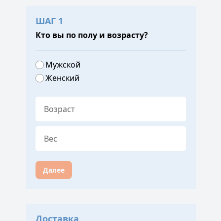
ШАГ 1
Кто вы по полу и возрасту?
Мужской
Женский
Далее
Доставка