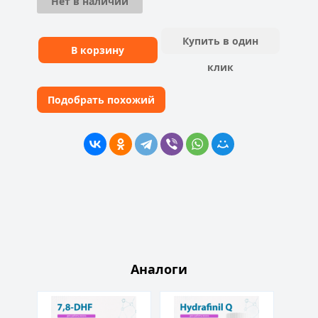
Нет в наличии
Купить в один
В корзину
клик
Подобрать похожий
Аналоги