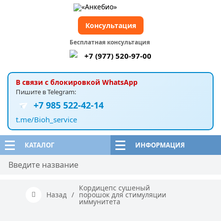
Консультация
Бесплатная консультация
+7 (977) 520-97-00
В связи с блокировкой WhatsApp
Пишите в Telegram:
+7 985 522-42-14
t.me/Bioh_service
КАТАЛОГ
ИНФОРМАЦИЯ
Кордицепс сушеный
Назад
/
порошок для стимуляции
иммунитета