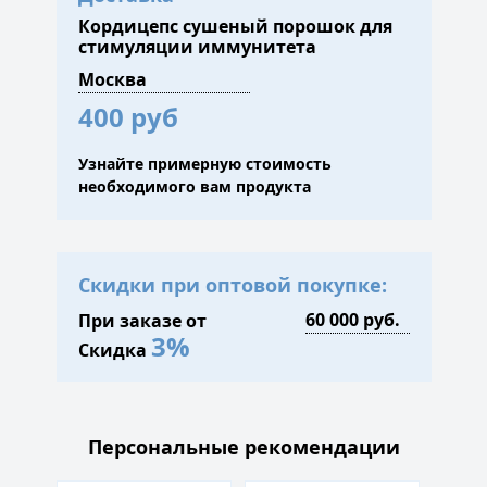
Кордицепс сушеный порошок для
стимуляции иммунитета
400 руб
Узнайте примерную стоимость
необходимого вам продукта
Скидки при оптовой покупке:
При заказе от
3%
Скидка
Персональные рекомендации