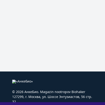
© 2026 АнкеБио. Magazin nootropov Biohaker
127299, г. Москва, ул. Шоссе Энтузиастов, 56 стр.
32