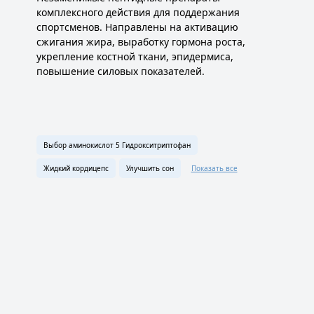
комплексного действия для поддержания
спортсменов. Направлены на активацию
сжигания жира, выработку гормона роста,
укрепление костной ткани, эпидермиса,
повышение силовых показателей.
Выбор аминокислот 5 Гидрокситриптофан
Жидкий кордицепс
Улучшить сон
Показать все