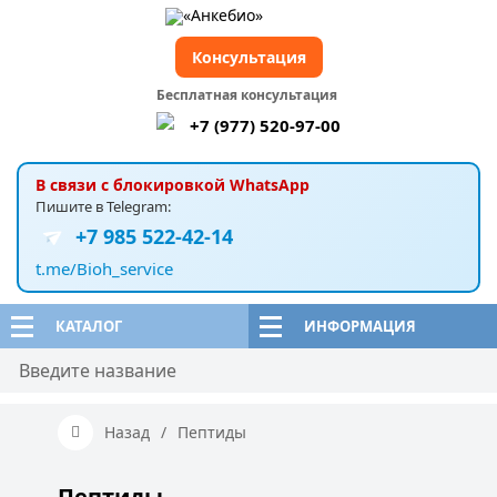
Консультация
Бесплатная консультация
+7 (977) 520-97-00
В связи с блокировкой WhatsApp
Пишите в Telegram:
+7 985 522-42-14
t.me/Bioh_service
КАТАЛОГ
ИНФОРМАЦИЯ
Назад
/
Пептиды
Пептиды