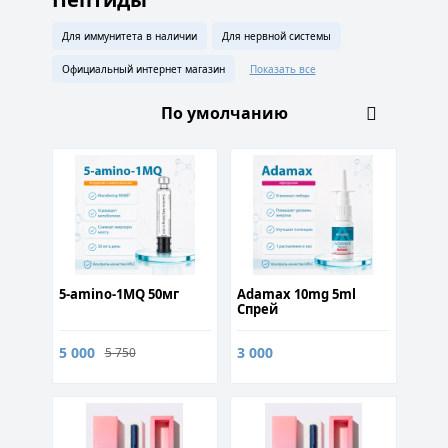
Для иммунитета в наличии
Для нервной системы
Официальный интернет магазин
Показать все
5-amino-1MQ 50мг
Adamax 10mg 5ml
Спрей
5 000
3 000
5 750