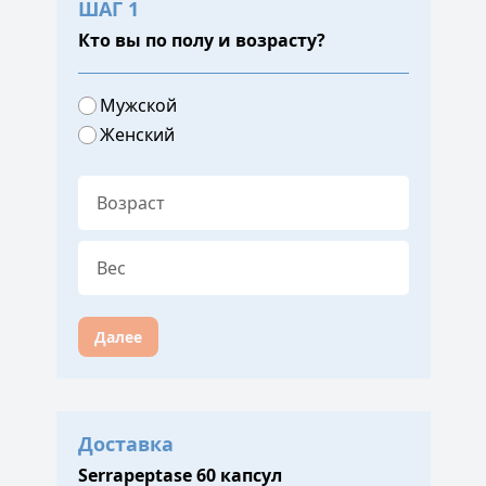
ШАГ 1
Кто вы по полу и возрасту?
Мужской
Женский
Далее
Доставка
Serrapeptase 60 капсул