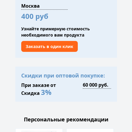
400 руб
Узнайте примерную стоимость
необходимого вам продукта
Заказать в один клик
Скидки при оптовой покупке:
При заказе от
3%
Скидка
Персональные рекомендации