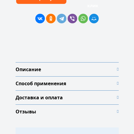
клик
Описание
Способ применения
Доставка и оплата
Отзывы