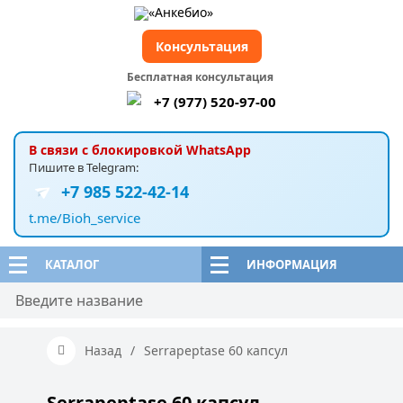
Консультация
Бесплатная консультация
+7 (977) 520-97-00
В связи с блокировкой WhatsApp
Пишите в Telegram:
+7 985 522-42-14
t.me/Bioh_service
КАТАЛОГ
ИНФОРМАЦИЯ
Назад
/
Serrapeptase 60 капсул
Serrapeptase 60 капсул