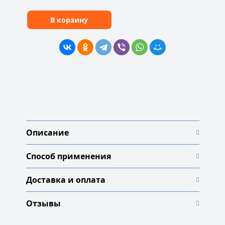
В корзину
Описание
Способ применения
Доставка и оплата
Отзывы