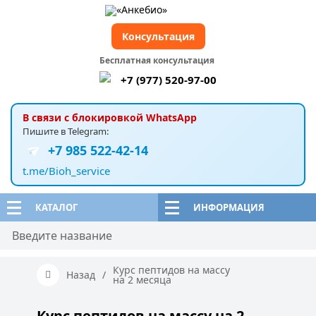
Консультация
Бесплатная консультация
+7 (977) 520-97-00
В связи с блокировкой WhatsApp
Пишите в Telegram:
+7 985 522-42-14
t.me/Bioh_service
КАТАЛОГ
ИНФОРМАЦИЯ
Курс пептидов на массу
Назад
/
на 2 месяца
Курс пептидов на массу на 2