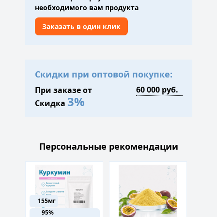
необходимого вам продукта
Заказать в один клик
Скидки при оптовой покупке:
При заказе от
3%
Скидка
Персональные рекомендации
155мг
95%