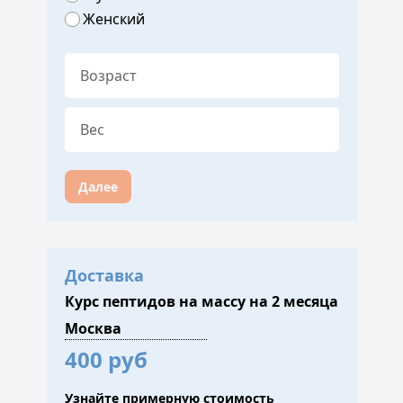
Женский
Далее
Доставка
Курс пептидов на массу на 2 месяца
400 руб
Узнайте примерную стоимость