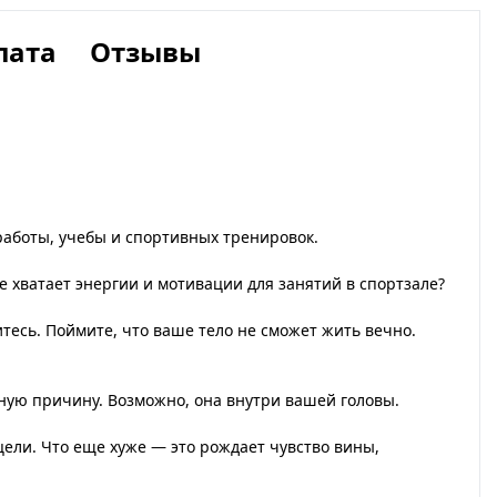
лата
Отзывы
работы, учебы и спортивных тренировок.
Не хватает энергии и мотивации для занятий в спортзале?
тесь. Поймите, что ваше тело не сможет жить вечно.
нную причину. Возможно, она внутри вашей головы.
ели. Что еще хуже — это рождает чувство вины,