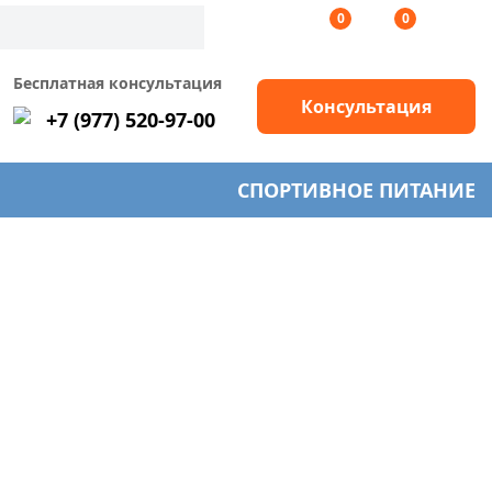
0
0
Бесплатная консультация
Консультация
+7 (977) 520-97-00
СПОРТИВНОЕ ПИТАНИЕ