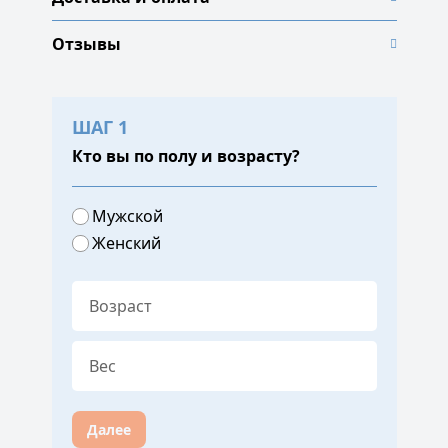
Отзывы
ШАГ 1
Кто вы по полу и возрасту?
Мужской
Женский
Далее