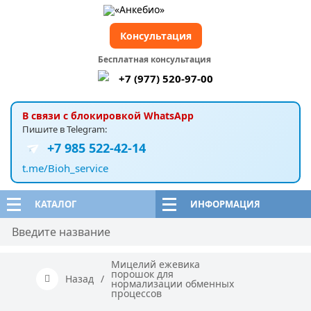
Консультация
Бесплатная консультация
+7 (977) 520-97-00
В связи с блокировкой WhatsApp
Пишите в Telegram:
+7 985 522-42-14
t.me/Bioh_service
КАТАЛОГ
ИНФОРМАЦИЯ
Мицелий ежевика
порошок для
Назад
/
нормализации обменных
процессов