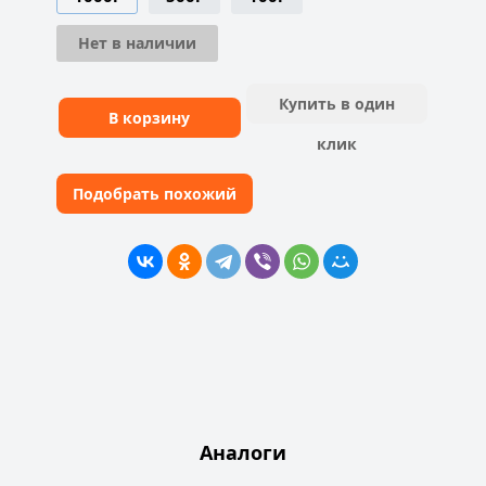
Нет в наличии
Купить в один
В корзину
клик
Подобрать похожий
Аналоги