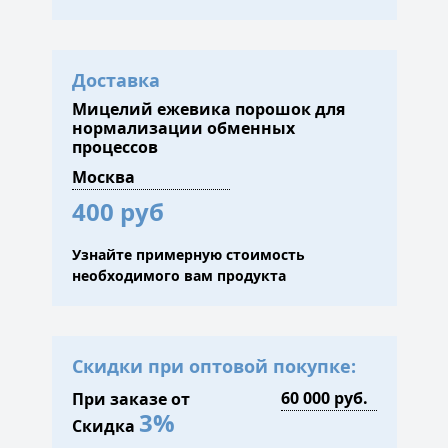
Доставка
Мицелий ежевика порошок для
нормализации обменных
процессов
400 руб
Узнайте примерную стоимость
необходимого вам продукта
Скидки при оптовой покупке:
При заказе от
3%
Скидка