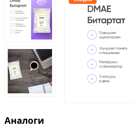
Аналоги