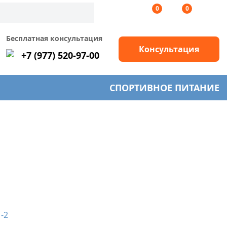
0
0
Бесплатная консультация
Консультация
+7 (977) 520-97-00
СПОРТИВНОЕ ПИТАНИЕ
-2