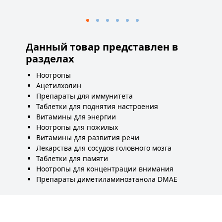
Данный товар представлен в
разделах
Ноотропы
Ацетилхолин
Препараты для иммунитета
Таблетки для поднятия настроения
Витамины для энергии
Ноотропы для пожилых
Витамины для развития речи
Лекарства для сосудов головного мозга
Таблетки для памяти
Ноотропы для концентрации внимания
Препараты диметиламиноэтанола DMAE