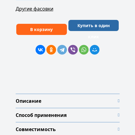
Другие фасовки
Купить в один
В корзину
клик
Описание
Способ применения
Совместимость