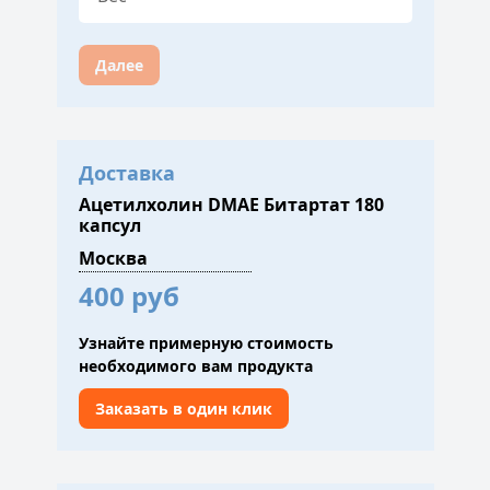
Далее
Доставка
Ацетилхолин DMAE Битартат 180
капсул
400 руб
Узнайте примерную стоимость
необходимого вам продукта
Заказать в один клик