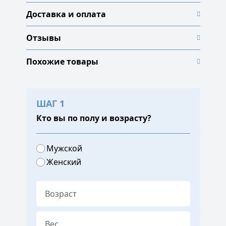
Доставка и оплата
Отзывы
Похожие товары
ШАГ 1
Кто вы по полу и возрасту?
Мужской
Женский