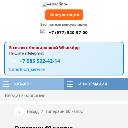
Консультация
Бесплатная консультация
+7 (977) 520-97-00
В связи с блокировкой WhatsApp
Пишите в Telegram:
+7 985 522-42-14
t.me/Bioh_service
КАТАЛОГ
ИНФОРМАЦИЯ
Назад
/
Гиперзин 60 капсул
Гиперзин 60 капсул