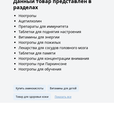
Данный товар представлен в
разделах
Ноотропы
Ацетилхолин
Препараты для иммунитета
Таблетки для поднятия настроения
Витамины для энергии
Ноотропы для пожилых
Лекарства для сосудов головного мозга
Таблетки для памяти
Ноотропы для концентрации внимания
Ноотропы при Паркинсоне
Ноотропы для обучения
Купить аминокислоты
Витамины для детей
Товар для здоровья кожи
Показать все