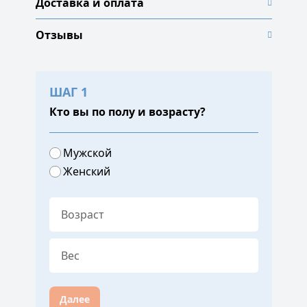
Доставка и оплата
Отзывы
ШАГ 1
Кто вы по полу и возрасту?
Мужской
Женский
Далее