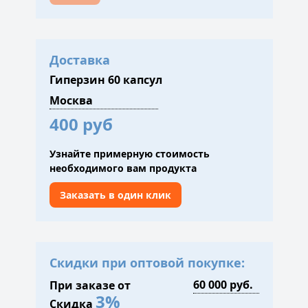
Доставка
Гиперзин 60 капсул
400 руб
Узнайте примерную стоимость
необходимого вам продукта
Заказать в один клик
Скидки при оптовой покупке:
При заказе от
3%
Скидка