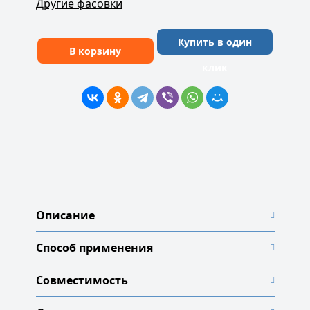
Другие фасовки
Купить в один
В корзину
клик
Описание
Способ применения
Совместимость