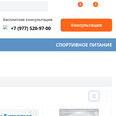
0
0
Бесплатная консультация
Консультация
+7 (977) 520-97-00
СПОРТИВНОЕ ПИТАНИЕ