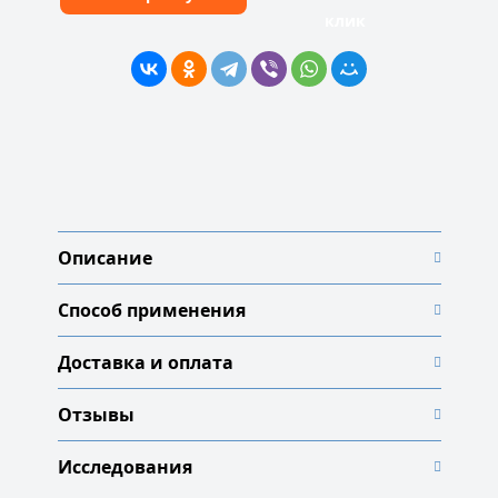
клик
Описание
Способ применения
Доставка и оплата
Отзывы
Исследования