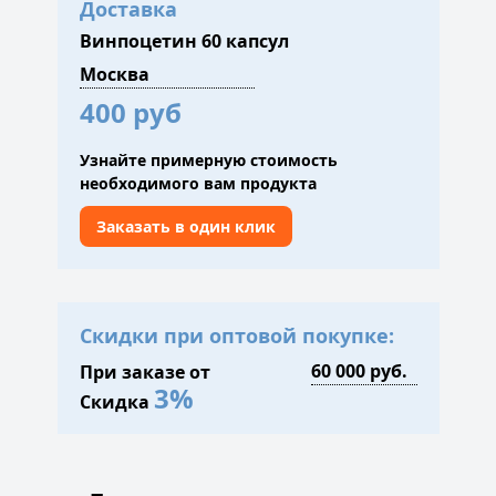
Доставка
Винпоцетин 60 капсул
400 руб
Узнайте примерную стоимость
необходимого вам продукта
Заказать в один клик
Скидки при оптовой покупке:
При заказе от
3%
Скидка