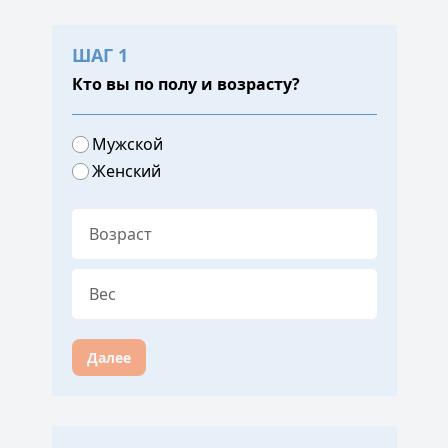
ШАГ 1
Кто вы по полу и возрасту?
Мужской
Женский
Далее