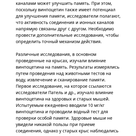
каналами может улучшить память. При этом,
поскольку винпоцетин также имеет потенциал
для улучшения памяти, исследователи полагают,
что активность соединения и ионных каналов
напрямую связаны друг с другом. Необходимо
провести дополнительные исследования, чтобы
определить точный механизм действия.
Различные исследования, в основном
проведенные на крысах, изучали влияние
винпоцетина на память. Результаты измерялись
путем проведения над животными тестов на
воду, извлечение и сканирование памяти.
Первое исследование, на которое ссылаются
исследователи Патель и др., изучало влияние
винпоцетина на здоровых и старых мышей.
Испытуемым ежедневно вводили 10 мг/кг
винпоцетина и проводили водный тест для
проверки особой памяти. Здоровые мыши не
увидели никакой пользы при приеме
соединения, однако у старых крыс наблюдались