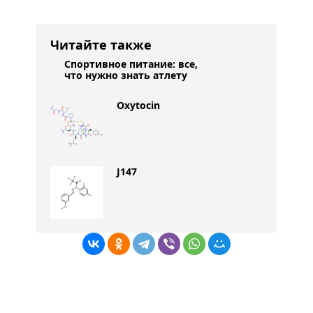
Читайте также
Спортивное питание: все,
что нужно знать атлету
Oxytocin
J147