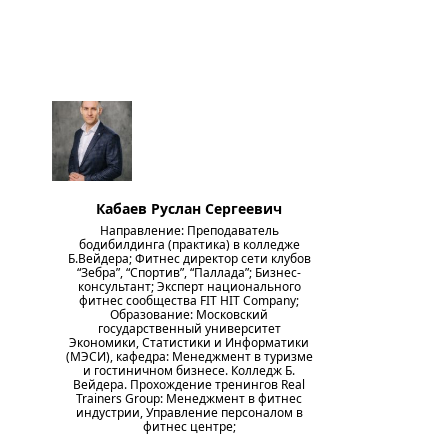
Кабаев Руслан Сергеевич
Направление: Преподаватель
бодибилдинга (практика) в колледже
Б.Вейдера; Фитнес директор сети клубов
“Зебра”, “Спортив”, “Паллада”; Бизнес-
консультант; Эксперт национального
фитнес сообщества FIT HIT Company;
Образование: Московский
государственный университет
Экономики, Статистики и Информатики
(МЭСИ), кафедра: Менеджмент в туризме
и гостиничном бизнесе. Колледж Б.
Вейдера. Прохождение тренингов Real
Trainers Group: Менеджмент в фитнес
индустрии, Управление персоналом в
фитнес центре;