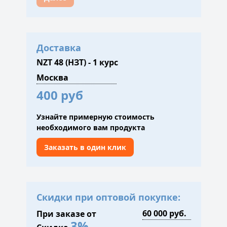
Доставка
NZT 48 (НЗТ) - 1 курс
400 руб
Узнайте примерную стоимость
необходимого вам продукта
Заказать в один клик
Скидки при оптовой покупке:
При заказе от
3%