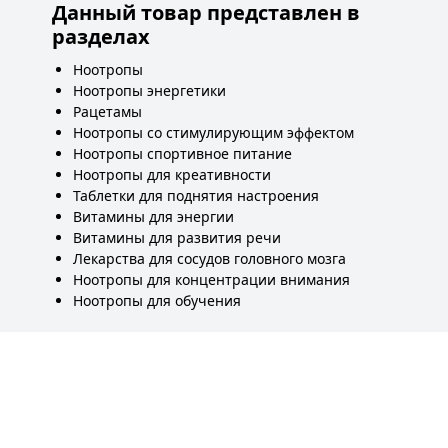
Данный товар представлен в
разделах
Ноотропы
Ноотропы энергетики
Рацетамы
Ноотропы со стимулирующим эффектом
Ноотропы спортивное питание
Ноотропы для креативности
Таблетки для поднятия настроения
Витамины для энергии
Витамины для развития речи
Лекарства для сосудов головного мозга
Ноотропы для концентрации внимания
Ноотропы для обучения