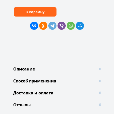
В корзину
Описание
Способ применения
Доставка и оплата
Отзывы