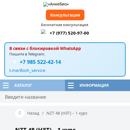
Консультация
Бесплатная консультация
+7 (977) 520-97-00
В связи с блокировкой WhatsApp
Пишите в Telegram:
+7 985 522-42-14
t.me/Bioh_service
КАТАЛОГ
ИНФОРМАЦИЯ
Назад
/
NZT 48 (НЗТ) – 1 курс
NZT 48 (НЗТ) – 1 курс