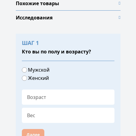
Похожие товары
Исследования
ШАГ 1
Кто вы по полу и возрасту?
Мужской
Женский
Далее