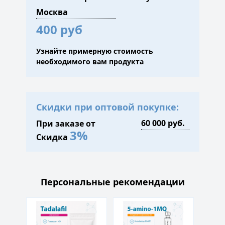
400 руб
Узнайте примерную стоимость
необходимого вам продукта
Скидки при оптовой покупке:
При заказе от
3%
Скидка
Персональные рекомендации