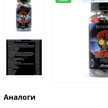
Аналоги