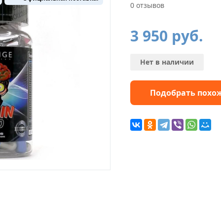
0 отзывов
3 950
руб.
Нет в наличии
Подобрать похо