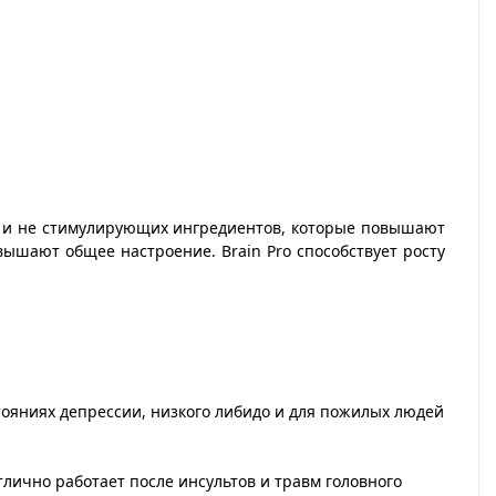
их и не стимулирующих ингредиентов, которые повышают
ышают общее настроение. Brain Pro способствует росту
ояниях депрессии, низкого либидо и для пожилых людей
ично работает после инсультов и травм головного