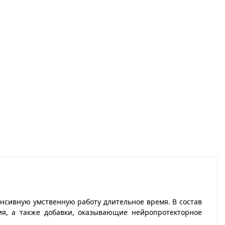
енсивную умственную работу длительное время. В состав
я, а также добавки, оказывающие нейропротекторное