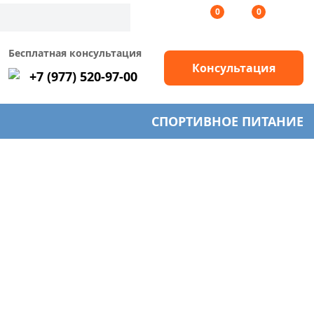
0
0
Бесплатная консультация
Консультация
+7 (977) 520-97-00
СПОРТИВНОЕ ПИТАНИЕ