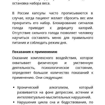
остановка набора веса.
В России капсулы часто прописываются в
случае, когда пациент желает сбросить вес или
прекратить его набор. Блокирование сигналов
голода приводит к дефициту калорий.
Отсутствие сильного голода позволяет человеку
научиться составлять меню для правильного
питания и соблюдать режим дня.
Показания к применению
Оказание комплексного воздействия, которое
охватывает физическую и умственную
деятельность, психологическое состояние,
определяет большое количество показаний к
применению. Они следующие:
Хронический алкоголизм, который
развивается на фоне депрессии, астении и
интеллектуально-мыслительных нарушений.
Нарушения цикла сна и бодрствования, по