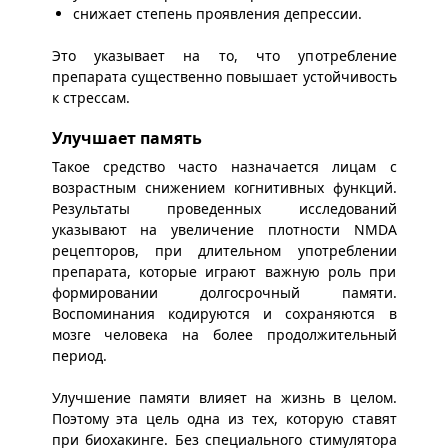
снижает степень проявления депрессии.
Это указывает на то, что употребление
препарата существенно повышает устойчивость
к стрессам.
Улучшает память
Такое средство часто назначается лицам с
возрастным снижением когнитивных функций.
Результаты проведенных исследований
указывают на увеличение плотности NMDA
рецепторов, при длительном употреблении
препарата, которые играют важную роль при
формировании долгосрочный памяти.
Воспоминания кодируются и сохраняются в
мозге человека на более продолжительный
период.
Улучшение памяти влияет на жизнь в целом.
Поэтому эта цель одна из тех, которую ставят
при биохакинге. Без специального стимулятора