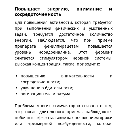
Повышает энергию, внимание и
сосредоточенность
Для повышения активности, которая требуется
при выполнении физических и умственных
задач, требуется достаточное количество
энергии. Наблюдается, что при приеме
препарата фенилпирацетам, повышается
уровень норадреналина. Этот фермент
считается стимулятором нервной системы.
Высокая концентрация, также, приводит к:
повышению внимательности и
сосредоточенности;
улучшению бдительности;
активации тела и разума.
Проблема многих стимуляторов связана с тем,
что, после длительного приема, наблюдаются
побочные эффекты, такие как появлением дрожи
или чрезмерной возбужденности, которая