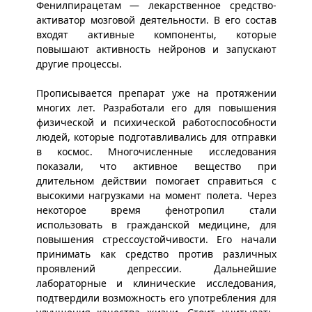
Фенилпирацетам — лекарственное средство-
активатор мозговой деятельности. В его состав
входят активные компоненты, которые
повышают активность нейронов и запускают
другие процессы.
Прописывается препарат уже на протяжении
многих лет. Разработали его для повышения
физической и психической работоспособности
людей, которые подготавливались для отправки
в космос. Многочисленные исследования
показали, что активное вещество при
длительном действии помогает справиться с
высокими нагрузками на момент полета. Через
некоторое время фенотропил стали
использовать в гражданской медицине, для
повышения стрессоустойчивости. Его начали
принимать как средство против различных
проявлений депрессии. Дальнейшие
лабораторные и клинические исследования,
подтвердили возможность его употребления для