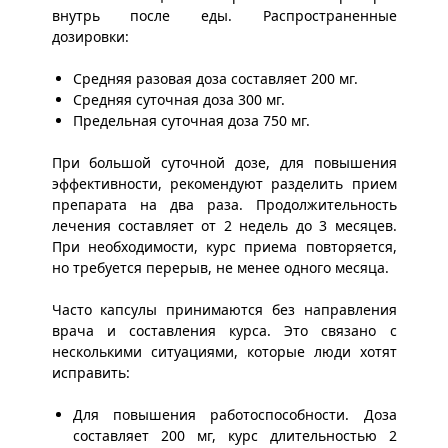
внутрь после еды. Распространенные
дозировки:
Средняя разовая доза составляет 200 мг.
Средняя суточная доза 300 мг.
Предельная суточная доза 750 мг.
При большой суточной дозе, для повышения
эффективности, рекомендуют разделить прием
препарата на два раза. Продолжительность
лечения составляет от 2 недель до 3 месяцев.
При необходимости, курс приема повторяется,
но требуется перерыв, не менее одного месяца.
Часто капсулы принимаются без направления
врача и составления курса. Это связано с
несколькими ситуациями, которые люди хотят
исправить:
Для повышения работоспособности. Доза
составляет 200 мг, курс длительностью 2