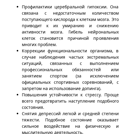
Профилактики церебральной гипоксии. Она
связана с недостаточным количеством
поступающего кислорода к клеткам мозга. Это
приводит к их умиранию и снижению
активности мозга. Гибель нейрональных
клеток становится причиной проявления
многих проблем.
Коррекции функциональности организма, в
случае наблюдения частых экстремальных
ситуаций, связанных с выполнением
профессиональных обязанностей или
занятием спортом (за исключением
официальных спортивных соревнований, с
запретом на использование допинга).
Повышения устойчивости к стрессу. Проще
всего предотвратить наступление подобного
состояния.
Снятия депрессий легкой и средней степени
тяжести. Подобное состояние оказывает
сильное воздействие на физическую и
мыслительную деятельность.