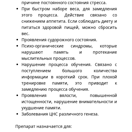
причине постоянного состояния стресса.
При быстром наборе веса, для замедления
этого процесса. Действие связано со
снижением аппетита. Если соблюдать диету и
питаться здоровой пищей, можно сбросить
вес.
Проявления судорожного состояния.
Психо-органические синдромы, которые
нарушают память и протекание
мыслительных процессов.
Нарушение процесса обучения. Связано с
поступлением большого количества
информации в короткий срок. При плохой
тренировке памяти, это приводит к
замедлению процесса обучения.
Проявления вялости, повышенной
истощенности, нарушение внимательности и
ухудшение памяти.
Заболевания ЦНС различного генеза.
Препарат назначается для: