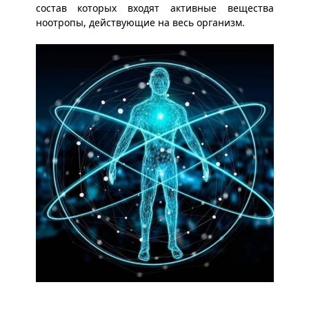
состав которых входят активные вещества
ноотропы, действующие на весь организм.