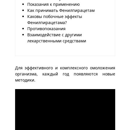
Показания к применению
Как принимать Фенилпирацетам
Каковы побочные эффекты
Фенилпирацетама?
Противопоказания
Взаимодействие с другими
лекарственными средствами
Для эффективного и комплексного омоложения
организма, каждый год появляются новые
методики.