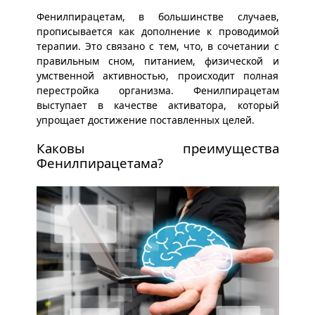
Фенилпирацетам, в большинстве случаев,
прописывается как дополнение к проводимой
терапии. Это связано с тем, что, в сочетании с
правильным сном, питанием, физической и
умственной активностью, происходит полная
перестройка организма. Фенилпирацетам
выступает в качестве активатора, который
упрощает достижение поставленных целей.
Каковы преимущества
Фенилпирацетама?