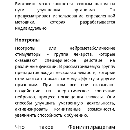
Биохакинг мозга считается важным шагом на
пути улучшения организма. Он
предусматривает использование определенной
методики, которая разрабатывается
индивидуально.
Ноотропы
Ноотропы или нейрометаболические
стимуляторы – группа лекарств, которые
оказывают специфическое действие на
различные функции. В рассматриваемую группу
препаратов входит несколько лекарств, которые
отличаются по оказываемому эффекту и другим
признакам. При этом все они оказывают
воздействие на энергетическое состояние
нейронов, процесс поглощения глюкозы. Они
способы улучшить умственную деятельность,
активизировать когнитивные возможности,
увеличить способность к обучению.
Что такое Фенилпирацетам