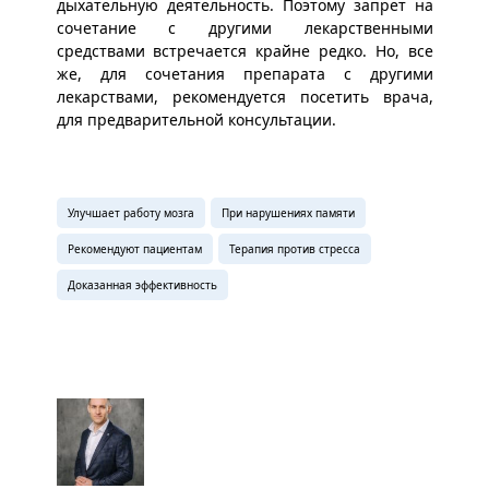
дыхательную деятельность. Поэтому запрет на
сочетание с другими лекарственными
средствами встречается крайне редко. Но, все
же, для сочетания препарата с другими
лекарствами, рекомендуется посетить врача,
для предварительной консультации.
Улучшает работу мозга
При нарушениях памяти
Рекомендуют пациентам
Терапия против стресса
Доказанная эффективность