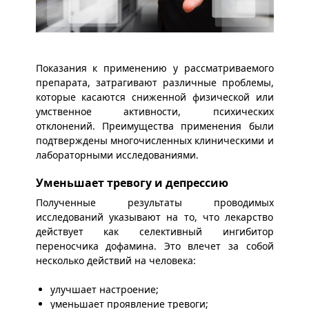
Показания к применению у рассматриваемого
препарата, затрагивают различные проблемы,
которые касаются сниженной физической или
умственное активности, психических
отклонений. Преимущества применения были
подтверждены многочисленных клиническими и
лабораторными исследованиями.
Уменьшает тревогу и депрессию
Полученные результаты проводимых
исследований указывают на то, что лекарство
действует как селективный ингибитор
переносчика дофамина. Это влечет за собой
несколько действий на человека:
улучшает настроение;
уменьшает проявление тревоги;