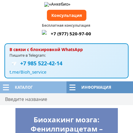
Консультация
Бесплатная консультация
+7 (977) 520-97-00
В связи с блокировкой WhatsApp
Пишите в Telegram:
+7 985 522-42-14
t.me/Bioh_service
КАТАЛОГ
ИНФОРМАЦИЯ
Биохакинг мозга:
Фенилпирацетам –