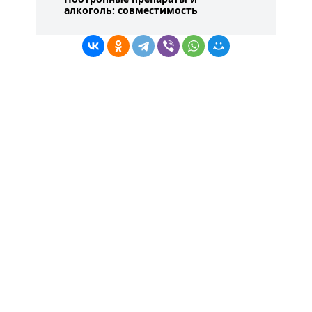
алкоголь: совместимость