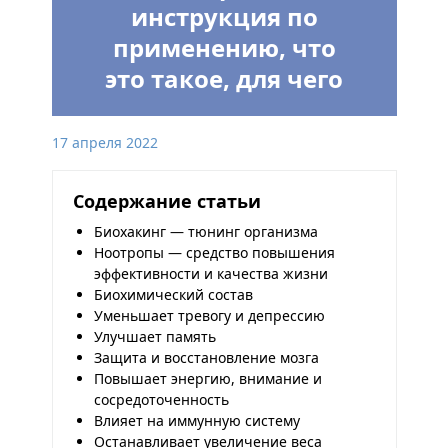
инструкция по
применению, что
это такое, для чего
17 апреля 2022
Содержание статьи
Биохакинг — тюнинг организма
Ноотропы — средство повышения
эффективности и качества жизни
Биохимический состав
Уменьшает тревогу и депрессию
Улучшает память
Защита и восстановление мозга
Повышает энергию, внимание и
сосредоточенность
Влияет на иммунную систему
Останавливает увеличение веса