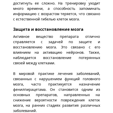
достигнуть ее сложно. На тренировку уходит
много времени, а способность запоминать
информацию с возрастом теряется, что связано
с естественной гибелью клеток мозга.
Защита и восстановление мозга
Активное вещество препарата отлично
справляется с задачей по защите и
восстановлению мозга. Это связано с его
влиянием на активацию нейронов. Также,
наблюдается восстановление потерянных
связей между клетками.
В мировой практике лечения заболеваний,
связанных с нарушением функций головного
мозга, часто практикуется назначение
фенилпирацетама. Он становится одним из
основных препаратов, направленных на
снижение вероятности повреждения клеток
мозга, на ранних стадиях развития различных
заболеваний.