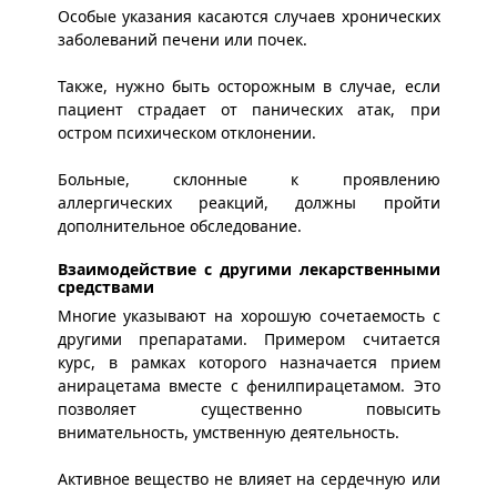
Особые указания касаются случаев хронических
заболеваний печени или почек.
Также, нужно быть осторожным в случае, если
пациент страдает от панических атак, при
остром психическом отклонении.
Больные, склонные к проявлению
аллергических реакций, должны пройти
дополнительное обследование.
Взаимодействие с другими лекарственными
средствами
Многие указывают на хорошую сочетаемость с
другими препаратами. Примером считается
курс, в рамках которого назначается прием
анирацетама вместе с фенилпирацетамом. Это
позволяет существенно повысить
внимательность, умственную деятельность.
Активное вещество не влияет на сердечную или