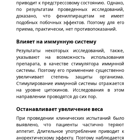
приводит к предстрессовому состоянию. Однако,
по результатам проведенных исследований,
доказано, что фенилпирацетам не имеет
подобных побочных эффектов. Поэтому для его
приема, практически, нет противопоказаний.
Влияет на иммунную систему
Результаты некоторых исследований, также,
указывают на возможность использования
препарата, в качестве стимулятора иммунной
системы. Поэтому его применение существенно
увеличивает степень защиты организма.
Стимулирование иммунной системы отражается
на уровне цитокинов. Исследования в этом
направлении проводятся до сих пор.
Останавливает увеличение веса
При проведении клинических испытаний было
выявлено, что пациенты частично теряют
аппетит. Длительное употребление приводит к
аноректическому эффекту. Поэтому наблюдается