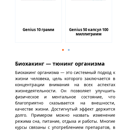
л на
Genius 10 грамм
Genius 50 капсул 100
Раск
миллиграмм
Биохакинг — тюнинг организма
Биохакинг организма — это системный подход к
жизни человека, цель которого заключается в
концентрации внимания на всех аспектах
жизнедеятельности. Он позволяет улучшить
физическое и ментальное состояние, что
благоприятно сказывается на внешности,
качестве жизни. Достигнутый эффект держится
долго. Примером можно назвать изменение
режима сна, питание, отдыха и работы. Многие
курсы связаны с употреблением препаратов, в