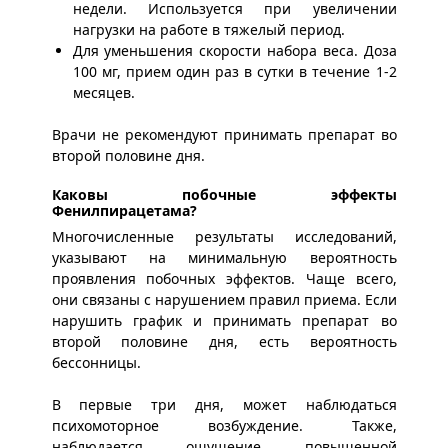
недели. Используется при увеличении
нагрузки на работе в тяжелый период.
Для уменьшения скорости набора веса. Доза
100 мг, прием один раз в сутки в течение 1-2
месяцев.
Врачи не рекомендуют принимать препарат во
второй половине дня.
Каковы побочные эффекты
Фенилпирацетама?
Многочисленные результаты исследований,
указывают на минимальную вероятность
проявления побочных эффектов. Чаще всего,
они связаны с нарушением правил приема. Если
нарушить график и принимать препарат во
второй половине дня, есть вероятность
бессонницы.
В первые три дня, может наблюдаться
психомоторное возбуждение. Также,
наблюдается ощущение повышенной