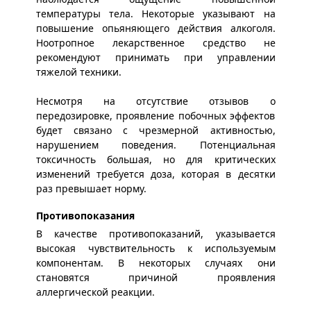
температуры тела. Некоторые указывают на
повышение опьяняющего действия алкоголя.
Ноотропное лекарственное средство не
рекомендуют принимать при управлении
тяжелой техники.
Несмотря на отсутствие отзывов о
передозировке, проявление побочных эффектов
будет связано с чрезмерной активностью,
нарушением поведения. Потенциальная
токсичность большая, но для критических
изменений требуется доза, которая в десятки
раз превышает норму.
Противопоказания
В качестве противопоказаний, указывается
высокая чувствительность к используемым
компонентам. В некоторых случаях они
становятся причиной проявления
аллергической реакции.