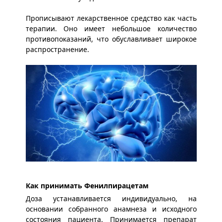
Прописывают лекарственное средство как часть
терапии. Оно имеет небольшое количество
противопоказаний, что обуславливает широкое
распространение.
Как принимать Фенилпирацетам
Доза устанавливается индивидуально, на
основании собранного анамнеза и исходного
состояния пациента. Принимается препарат