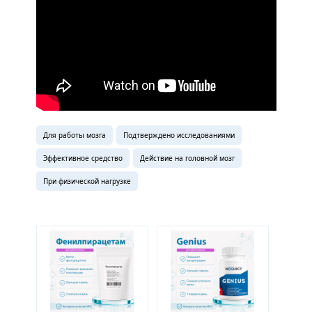
Для работы мозга
Подтверждено исследованиями
Эффективное средство
Действие на головной мозг
При физической нагрузке