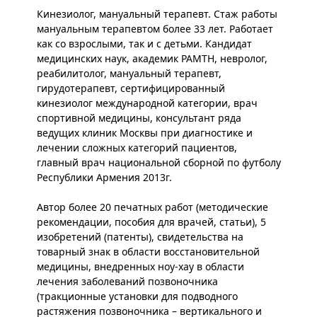
Кинезиолог, мануальный терапевт. Стаж работы
мануальным терапевтом более 33 лет. Работает
как со взрослыми, так и с детьми. Кандидат
медицинских наук, академик РАМТН, невролог,
реабилитолог, мануальный терапевт,
гирудотерапевт, сертифицированный
кинезиолог международной категории, врач
спортивной медицины, консультант ряда
ведущих клиник Москвы при диагностике и
лечении сложных категорий пациентов,
главный врач национальной сборной по футболу
Республики Армения 2013г.
Автор более 20 печатных работ (методические
рекомендации, пособия для врачей, статьи), 5
изобретений (патенты), свидетельства на
товарный знак в области восстановительной
медицины, внедренных ноу-хау в области
лечения заболеваний позвоночника
(тракционные установки для подводного
растяжения позвоночника – вертикального и