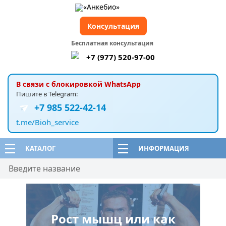
Консультация
Бесплатная консультация
+7 (977) 520-97-00
В связи с блокировкой WhatsApp
Пишите в Telegram:
+7 985 522-42-14
t.me/Bioh_service
КАТАЛОГ
ИНФОРМАЦИЯ
Рост мышц или как