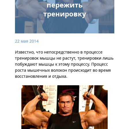
пережить
тренировку
22 мая 2014
Известно, что непосредственно в процессе
тренировок мышцы не растут, тренировки лишь
побуждают мышцы к этому процессу. Процесс
роста мышечных волокон происходит во время
восстановления и отдыха.