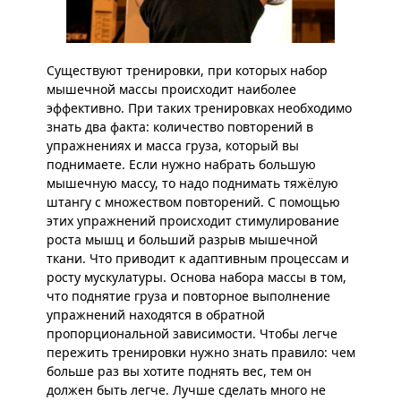
Существуют тренировки, при которых набор
мышечной массы происходит наиболее
эффективно. При таких тренировках необходимо
знать два факта: количество повторений в
упражнениях и масса груза, который вы
поднимаете. Если нужно набрать большую
мышечную массу, то надо поднимать тяжёлую
штангу с множеством повторений. С помощью
этих упражнений происходит стимулирование
роста мышц и больший разрыв мышечной
ткани. Что приводит к адаптивным процессам и
росту мускулатуры. Основа набора массы в том,
что поднятие груза и повторное выполнение
упражнений находятся в обратной
пропорциональной зависимости. Чтобы легче
пережить тренировки нужно знать правило: чем
больше раз вы хотите поднять вес, тем он
должен быть легче. Лучше сделать много не