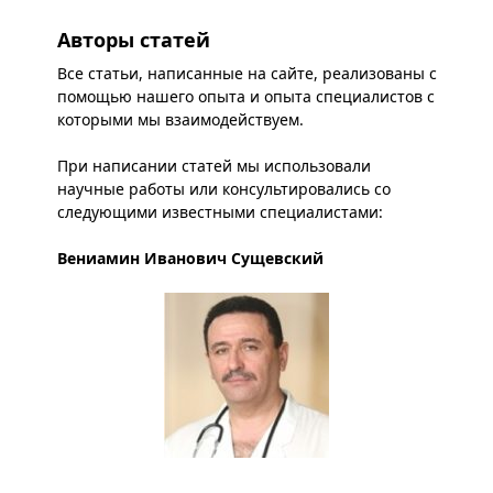
Авторы статей
Все статьи, написанные на сайте, реализованы с
помощью нашего опыта и опыта специалистов с
которыми мы взаимодействуем.
При написании статей мы использовали
научные работы или консультировались со
следующими известными специалистами:
Вениамин Иванович Сущевский