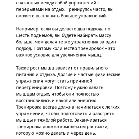
связанных между собой упражнений с
перерывами на отдых. Тренируясь часто, вы
сможете выполнить больше упражнений.
Например, если вы делаете два подхода по
шесть подъемов, вы будете набирать массу
больше, чем делая те же упражнения за один
подход. Поэтому количество тренировок – это
важное условие для увеличения мышц.
Также рост мышц зависит от правильного
питания и отдыха. Долгие и частые физические
упражнения могут стать причиной
перетренировки. Поэтому нужно давать
мышцам отдых, чтобы они полностью
восстановились и накопили энергию.
Тренировка всегда должна начинаться с легких
упражнений, чтобы подготовить и разогреть
мышцы к тяжёлой работе. Заканчиваться
тренировка должна комплексом растяжки,
которую можно делать и через день.