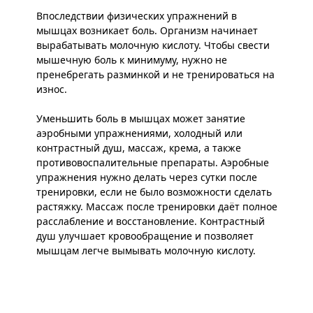
Впоследствии физических упражнений в
мышцах возникает боль. Организм начинает
вырабатывать молочную кислоту. Чтобы свести
мышечную боль к минимуму, нужно не
пренебрегать разминкой и не тренироваться на
износ.
Уменьшить боль в мышцах может занятие
аэробными упражнениями, холодный или
контрастный душ, массаж, крема, а также
противовоспалительные препараты. Аэробные
упражнения нужно делать через сутки после
тренировки, если не было возможности сделать
растяжку. Массаж после тренировки даёт полное
расслабление и восстановление. Контрастный
душ улучшает кровообращение и позволяет
мышцам легче вымывать молочную кислоту.