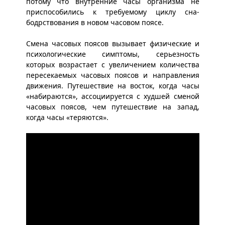
потому что внутренние часы организма не
приспособились к требуемому циклу сна-
бодрствования в новом часовом поясе.
Смена часовых поясов вызывает физические и
психологические симптомы, серьезность
которых возрастает с увеличением количества
пересекаемых часовых поясов и направления
движения. Путешествие на восток, когда часы
«набираются», ассоциируется с худшей сменой
часовых поясов, чем путешествие на запад,
когда часы «теряются».