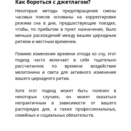
Как бороться с джетлагом?
Некоторые методы предотвращения смены
часовых поясов основаны на корректировке
режима сна в дни, предшествующие поездке,
чтобы, по прибытии в пункт назначения, было
меньше расхождений между вашим циркадным
ритмом и местным временем.
Помимо изменения времени отхода ко сну, этот
подход часто включает в себя тщательно
рассчитанное по времени воздействие
мелатонина и света для активного изменения
вашего циркадного ритма.
Хотя этот подход может быть полезен в
некоторых случаях, он может оказаться
непрактичным в зависимости от вашего
распорядка дня, а также профессиональных,
семейных и социальных обязательств.