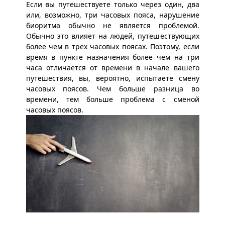
Если вы путешествуете только через один, два
или, возможно, три часовых пояса, нарушение
биоритма обычно не является проблемой.
Обычно это влияет на людей, путешествующих
более чем в трех часовых поясах. Поэтому, если
время в пункте назначения более чем на три
часа отличается от времени в начале вашего
путешествия, вы, вероятно, испытаете смену
часовых поясов. Чем больше разница во
времени, тем больше проблема с сменой
часовых поясов.