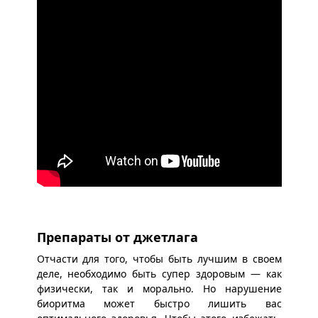
Препараты от джетлага
Отчасти для того, чтобы быть лучшим в своем
деле, необходимо быть супер здоровым — как
физически, так и морально. Но нарушение
биоритма может быстро лишить вас