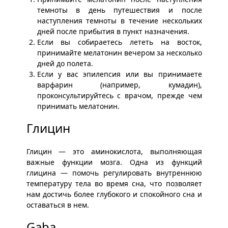
темноты в день путешествия и после
наступления темноты в течение нескольких
дней после прибытия в пункт назначения.
Если вы собираетесь лететь на восток,
принимайте мелатонин вечером за несколько
дней до полета.
Если у вас эпилепсия или вы принимаете
варфарин (например, кумадин),
проконсультируйтесь с врачом, прежде чем
принимать мелатонин.
Глицин
Глицин — это аминокислота, выполняющая
важные функции мозга. Одна из функций
глицина — помочь регулировать внутреннюю
температуру тела во время сна, что позволяет
нам достичь более глубокого и спокойного сна и
оставаться в нем.
Gaba