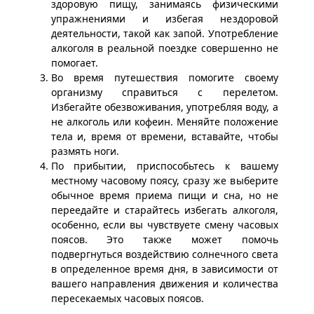
здоровую пищу, занимаясь физическими
упражнениями и избегая нездоровой
деятельности, такой как запой. Употребление
алкоголя в реальной поездке совершенно не
помогает.
Во время путешествия помогите своему
организму справиться с перелетом.
Избегайте обезвоживания, употребляя воду, а
не алкоголь или кофеин. Меняйте положение
тела и, время от времени, вставайте, чтобы
размять ноги.
По прибытии, приспособьтесь к вашему
местному часовому поясу, сразу же выберите
обычное время приема пищи и сна, но не
переедайте и старайтесь избегать алкоголя,
особенно, если вы чувствуете смену часовых
поясов. Это также может помочь
подвергнуться воздействию солнечного света
в определенное время дня, в зависимости от
вашего направления движения и количества
пересекаемых часовых поясов.