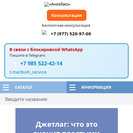
Консультация
Бесплатная консультация
+7 (977) 520-97-00
В связи с блокировкой WhatsApp
Пишите в Telegram:
+7 985 522-42-14
t.me/Bioh_service
КАТАЛОГ
ИНФОРМАЦИЯ
Джетлаг: что это