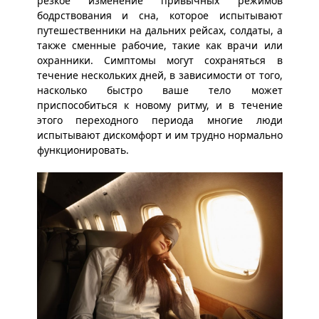
резкое изменение привычных режимов
бодрствования и сна, которое испытывают
путешественники на дальних рейсах, солдаты, а
также сменные рабочие, такие как врачи или
охранники. Симптомы могут сохраняться в
течение нескольких дней, в зависимости от того,
насколько быстро ваше тело может
приспособиться к новому ритму, и в течение
этого переходного периода многие люди
испытывают дискомфорт и им трудно нормально
функционировать.