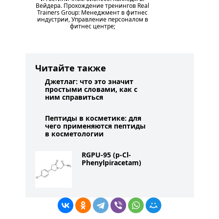
Вейдера. Прохождение тренингов Real
Trainers Group: Менеджмент в фитнес
индустрии, Управление персоналом в
фитнес центре;
Читайте также
Джетлаг: что это значит
простыми словами, как с
ним справиться
Пептиды в косметике: для
чего применяются пептиды
в косметологии
RGPU-95 (p-Cl-
Phenylpiracetam)