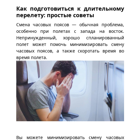
Как подготовиться к длительному
перелету: простые советы
Смена часовых поясов — обычная проблема,
особенно при полетах с запада на восток.
Непринужденный, хорошо спланированный
полет может помочь минимизировать смену
часовых поясов, а также скоротать время во
время полета.
Вы можете минимизировать смену часовых