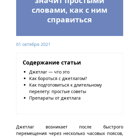
значит простыми
словами, как с ним
справиться
01 октября 2021
Содержание статьи
Джетлаг — что это
Как бороться с джетлагом?
Как подготовиться к длительному
перелету: простые советы
Препараты от джетлага
Джетлаг возникает после быстрого
перемещения через несколько часовых поясов,