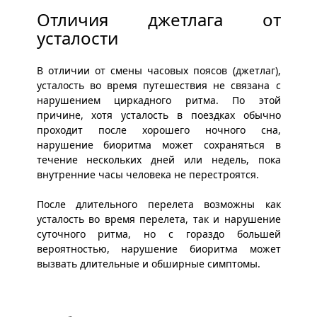
Отличия джетлага от
усталости
В отличии от смены часовых поясов (джетлаг),
усталость во время путешествия не связана с
нарушением циркадного ритма. По этой
причине, хотя усталость в поездках обычно
проходит после хорошего ночного сна,
нарушение биоритма может сохраняться в
течение нескольких дней или недель, пока
внутренние часы человека не перестроятся.
После длительного перелета возможны как
усталость во время перелета, так и нарушение
суточного ритма, но с гораздо большей
вероятностью, нарушение биоритма может
вызвать длительные и обширные симптомы.