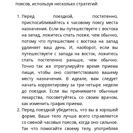
поясов, используя несколько стратегий:
Перед поездкой, постепенно,
приспосабливайтесь к часовому поясу места
назначения. Если вы путешествуете с востока
на запад, ложитесь спать позже, чем обычно,
потому что путешествие с востока на запад
удлиняет ваш день. И, наоборот, если вы
путешествуете с запада на восток, ложитесь
спать постепенно раньше, чем обычно.
Точно так же отрегулируйте время приема
пищи, чтобы оно соответствовало вашему
месту назначения. В идеале, вам следует
начать корректировку за три-четыре недели
до поездки. Если вы принимаете обычные
лекарства, посоветуйтесь со своим врачом,
как изменить график приема.
Перед поездкой убедитесь, что вы в хорошей
форме. Ваше тело лучше всего справляется
со сменой часовых поясов, когда оно сильное.
Так что помогайте своему телу, употребляя