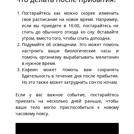
Постарайтесь как можно скорее изменить
свое расписание на новое время. Например,
если вы приедете в 16:00, постарайтесь не
спать до обычного отхода ко сну. Вставайте
утром, вместо того, чтобы спать допоздна.
Подумайте об освещении. Это может помочь
настроить ваши биологические часы и
помочь организму вырабатывать мелатонин
в нужное время.
Кофеин может помочь вам сохранять
бдительность в течение дня после прибытия.
Но это также может затруднить сон по ночам.
Если у вас важное событие, постарайтесь
приехать на несколько дней раньше, чтобы
ваше тело могло приспособиться к новому
часовому поясу.