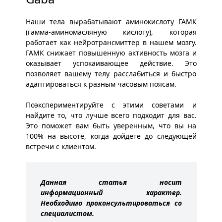
Наши тела вырабатывают аминокислоту ГАМК
(гамма-аминомасляную кислоту), которая
работает как нейротрансмиттер в нашем мозгу.
ГАМК снижает повышенную активность мозга и
оказывает успокаивающее действие. Это
позволяет вашему телу расслабиться и быстро
адаптироваться к разным часовым поясам.
Поэкспериментируйте с этими советами и
найдите то, что лучше всего подходит для вас.
Это поможет вам быть уверенным, что вы на
100% на высоте, когда дойдете до следующей
встречи с клиентом.
Данная статья носит
информационный характер.
Необходимо проконсультироваться со
специалистом.