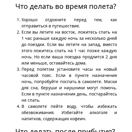
Что делать во время полета?
Хорошо отдохните перед тем, как
отправиться в путешествие.
Если вы летите на восток, ложитесь спать на
1 час раньше каждую ночь за несколько дней
до поездки. Если вы летите на запад, вместо
этого ложитесь спать на 1 час позже каждую
ночь. Но если ваша поездка продлится 2 дня
или меньше, оставайтесь дома.
Перед полетом установите часы на новый
часовой пояс. Если в пункте назначения
ночь, попробуйте поспать в самолете. Маски
для сна, беруши и наушники могут помочь.
Если в пункте назначения день, постарайтесь
не спать.
В самолете пейте воду, чтобы избежать
обезвоживания. Избегайте алкоголя и
напитков, содержащих кофеин.
Что делать после прибытия?