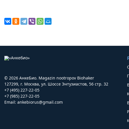
© 2026 АнкеБио. Magazin nootropov Biohaker
127299, г. Москва, ул. Шоссе Энтузиастов, 56 стр. 32
+7 (495) 227-22-05
+7 (985) 227-22-05
Email:
ankebiorus@gmail.com