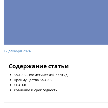
17 декабря 2024
Содержание статьи
SNAP-8 – косметический пептид
Преимущества SNAP-8
СНАП-8
Хранение и срок годности