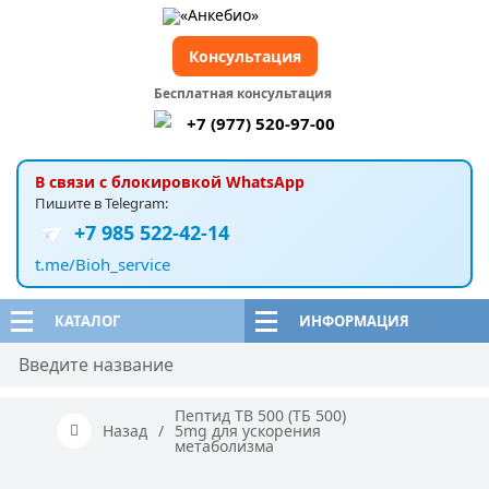
Консультация
Бесплатная консультация
+7 (977) 520-97-00
В связи с блокировкой WhatsApp
Пишите в Telegram:
+7 985 522-42-14
t.me/Bioh_service
КАТАЛОГ
ИНФОРМАЦИЯ
Пептид TB 500 (ТБ 500)
Назад
/
5mg для ускорения
метаболизма