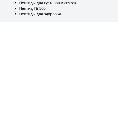
Пептиды для суставов и связок
Пептид ТБ 500
Пептиды для здоровья