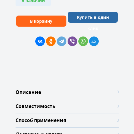
В наличии
Купить в один
В корзину
клик
Описание
Совместимость
Способ применения