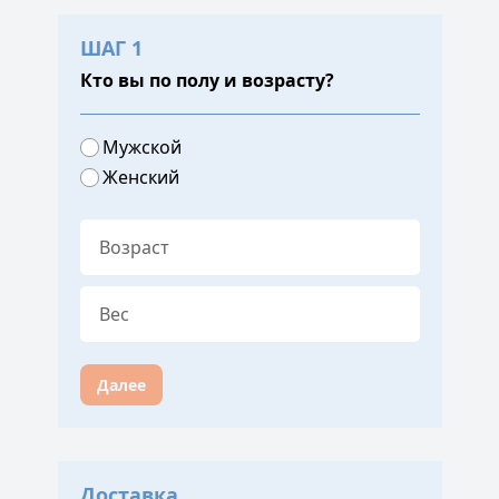
ШАГ 1
Кто вы по полу и возрасту?
Мужской
Женский
Далее
Доставка