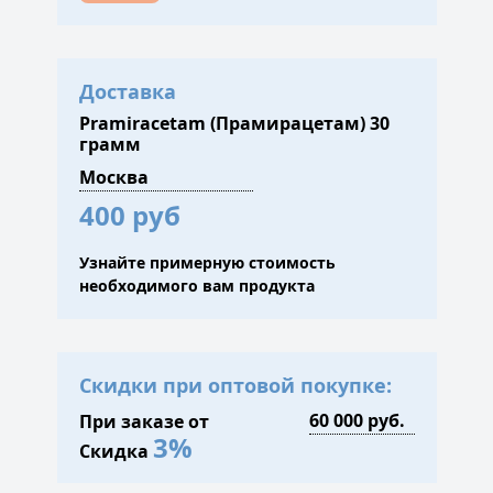
Доставка
Pramiracetam (Прамирацетам) 30
грамм
400 руб
Узнайте примерную стоимость
необходимого вам продукта
Скидки при оптовой покупке:
При заказе от
3%
Скидка