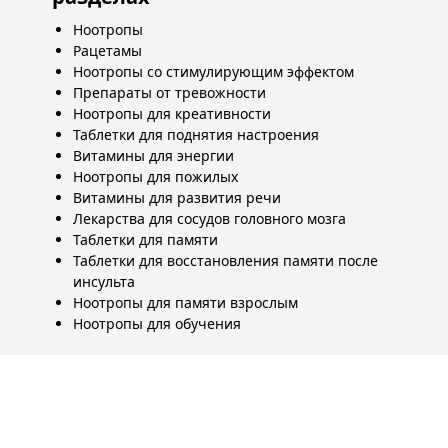
Ноотропы
Рацетамы
Ноотропы со стимулирующим эффектом
Препараты от тревожности
Ноотропы для креативности
Таблетки для поднятия настроения
Витамины для энергии
Ноотропы для пожилых
Витамины для развития речи
Лекарства для сосудов головного мозга
Таблетки для памяти
Таблетки для восстановления памяти после
инсульта
Ноотропы для памяти взрослым
Ноотропы для обучения