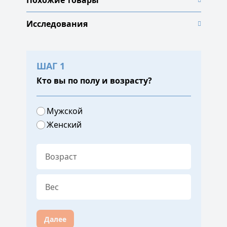
Похожие товары
Исследования
ШАГ 1
Кто вы по полу и возрасту?
Мужской
Женский
Далее