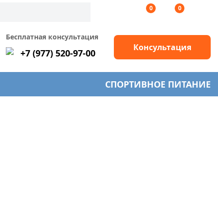
0
0
Бесплатная консультация
Консультация
+7 (977) 520-97-00
СПОРТИВНОЕ ПИТАНИЕ