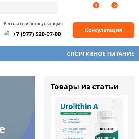
0
0
Бесплатная консультация
Консультация
+7 (977) 520-97-00
СПОРТИВНОЕ ПИТАНИЕ
Товары из статьи
е