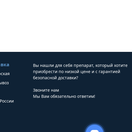
авка
Вы нашли для себя препарат, который хотите
приобрести по низкой цене и с гарантией
рская
безопасной доставки?
ывоз
Звоните нам
Мы Вам обязательно ответим!
России