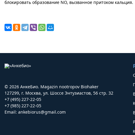
блокировать образование NO, вызванное притоком кальция.
© 2026 АнкеБио. Magazin nootropov Biohaker
127299, г. Москва, ул. Шоссе Энтузиастов, 56 стр. 32
+7 (495) 227-22-05
+7 (985) 227-22-05
Email:
ankebiorus@gmail.com