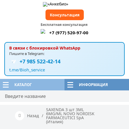
Консультация
Бесплатная консультация
+7 (977) 520-97-00
В связи с блокировкой WhatsApp
Пишите в Telegram:
+7 985 522-42-14
t.me/Bioh_service
КАТАЛОГ
ИНФОРМАЦИЯ
SAXENDA 3 шт 3ML
6MG/ML NOVO NORDISK
Назад
/
FARMACEUTICI SpA
(Италия)