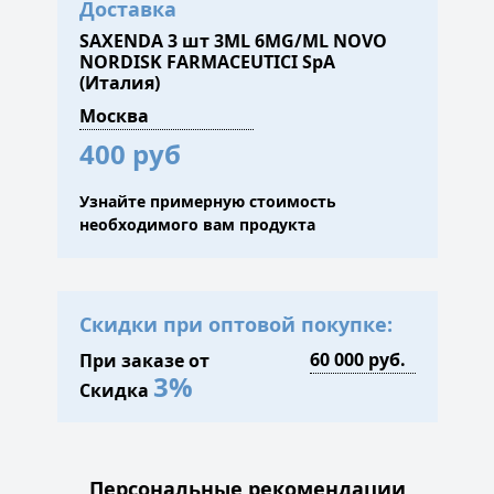
Доставка
SAXENDA 3 шт 3ML 6MG/ML NOVO
NORDISK FARMACEUTICI SpA
(Италия)
400 руб
Узнайте примерную стоимость
необходимого вам продукта
Скидки при оптовой покупке:
При заказе от
3%
Скидка
Персональные рекомендации