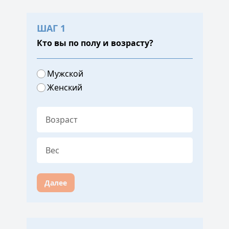
ШАГ 1
Кто вы по полу и возрасту?
Мужской
Женский
Далее