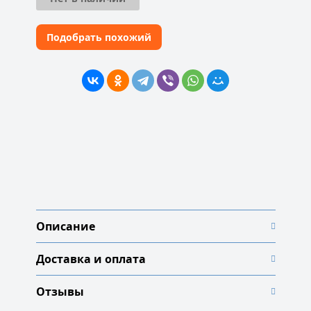
Подобрать похожий
Описание
Доставка и оплата
Отзывы