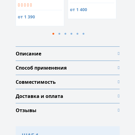
от 1 400
990
от 1 390
Описание
Способ применения
Совместимость
Доставка и оплата
Отзывы