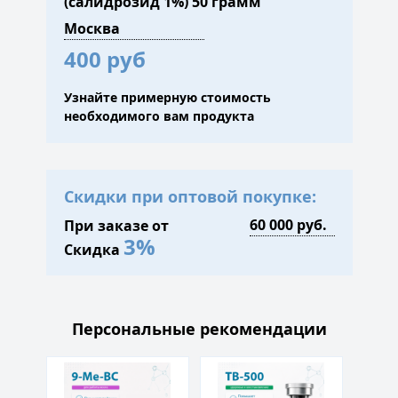
(салидрозид 1%) 50 грамм
400 руб
Узнайте примерную стоимость
необходимого вам продукта
Скидки при оптовой покупке:
При заказе от
3%
Скидка
Персональные рекомендации