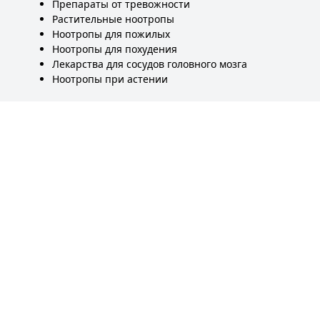
Препараты от тревожности
Растительные ноотропы
Ноотропы для пожилых
Ноотропы для похудения
Лекарства для сосудов головного мозга
Ноотропы при астении