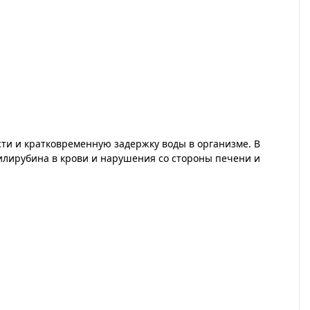
ти и кратковременную задержку воды в организме. В
лирубина в крови и нарушения со стороны печени и