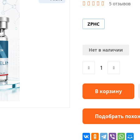
5 отзывов
ZPHC
Нет в наличии
В корзину
Подобрать похо