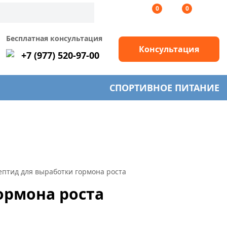
0
0
Бесплатная консультация
Консультация
+7 (977) 520-97-00
СПОРТИВНОЕ ПИТАНИЕ
ептид для выработки гормона роста
ормона роста