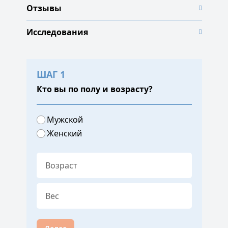
Отзывы
Исследования
ШАГ 1
Кто вы по полу и возрасту?
Мужской
Женский