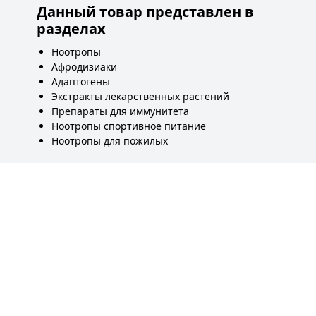
Данный товар представлен в
разделах
Ноотропы
Афродизиаки
Адаптогены
Экстракты лекарственных растений
Препараты для иммунитета
Ноотропы спортивное питание
Ноотропы для пожилых