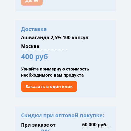
Далее
Доставка
Ашваганда 2,5% 100 капсул
400 руб
Узнайте примерную стоимость
необходимого вам продукта
Заказать в один клик
Скидки при оптовой покупке:
При заказе от