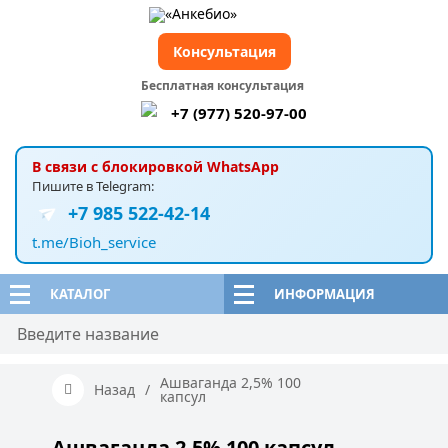
Консультация
Бесплатная консультация
+7 (977) 520-97-00
В связи с блокировкой WhatsApp
Пишите в Telegram:
+7 985 522-42-14
t.me/Bioh_service
КАТАЛОГ
ИНФОРМАЦИЯ
Ашваганда 2,5% 100
Назад
/
капсул
Ашваганда 2,5% 100 капсул