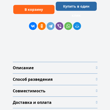
Купить в один
В корзину
клик
Описание
Способ разведения
Совместимость
Доставка и оплата