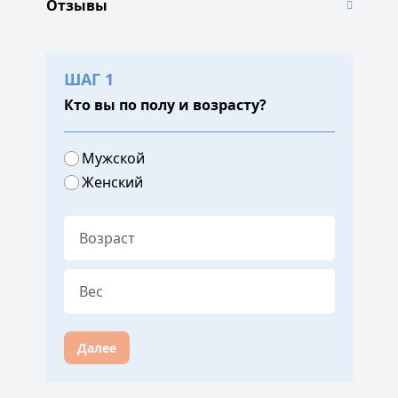
Отзывы
ШАГ 1
Кто вы по полу и возрасту?
Мужской
Женский
Далее