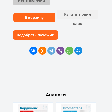
Нет в наличии
Купить в один
В корзину
клик
Подобрать похожий
Аналоги