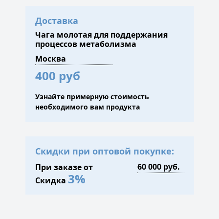
Доставка
Чага молотая для поддержания
процессов метаболизма
400 руб
Узнайте примерную стоимость
необходимого вам продукта
Скидки при оптовой покупке:
При заказе от
3%
Скидка