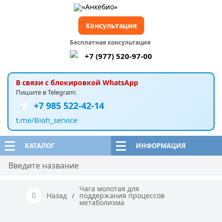
Консультация
Бесплатная консультация
+7 (977) 520-97-00
В связи с блокировкой WhatsApp
Пишите в Telegram:
+7 985 522-42-14
t.me/Bioh_service
КАТАЛОГ
ИНФОРМАЦИЯ
Чага молотая для
Назад
/
поддержания процессов
метаболизма