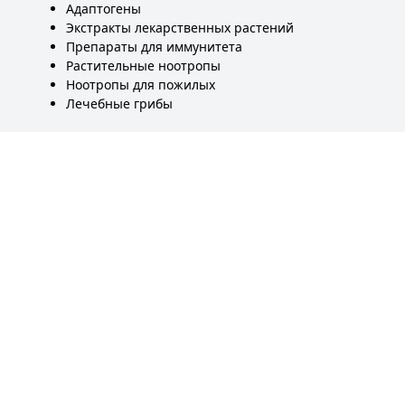
Адаптогены
Экстракты лекарственных растений
Препараты для иммунитета
Растительные ноотропы
Ноотропы для пожилых
Лечебные грибы