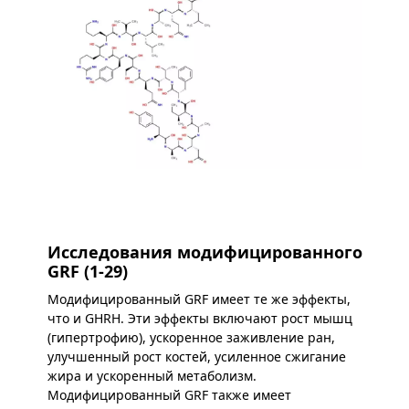
Исследования модифицированного
GRF (1-29)
Модифицированный GRF имеет те же эффекты,
что и GHRH. Эти эффекты включают рост мышц
(гипертрофию), ускоренное заживление ран,
улучшенный рост костей, усиленное сжигание
жира и ускоренный метаболизм.
Модифицированный GRF также имеет