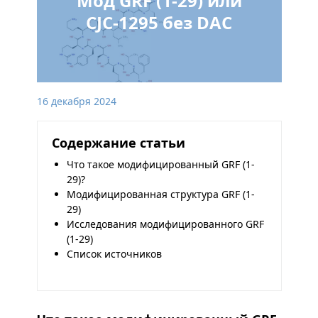
Мод GRF (1-29) или
CJC-1295 без DAC
16 декабря 2024
Содержание статьи
Что такое модифицированный GRF (1-
29)?
Модифицированная структура GRF (1-
29)
Исследования модифицированного GRF
(1-29)
Список источников