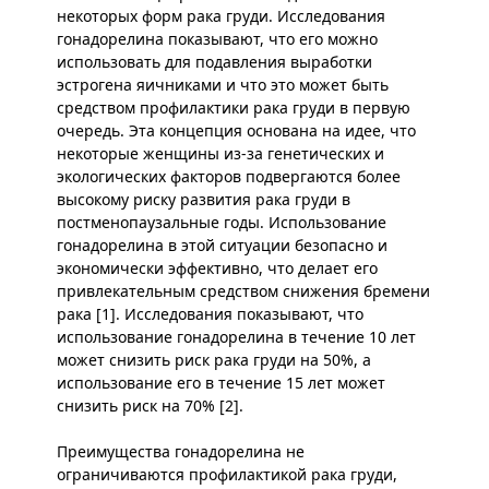
некоторых форм рака груди. Исследования
гонадорелина показывают, что его можно
использовать для подавления выработки
эстрогена яичниками и что это может быть
средством профилактики рака груди в первую
очередь. Эта концепция основана на идее, что
некоторые женщины из-за генетических и
экологических факторов подвергаются более
высокому риску развития рака груди в
постменопаузальные годы. Использование
гонадорелина в этой ситуации безопасно и
экономически эффективно, что делает его
привлекательным средством снижения бремени
рака [1]. Исследования показывают, что
использование гонадорелина в течение 10 лет
может снизить риск рака груди на 50%, а
использование его в течение 15 лет может
снизить риск на 70% [2].
Преимущества гонадорелина не
ограничиваются профилактикой рака груди,