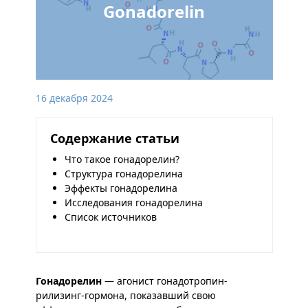
Gonadorelin
16 декабря 2024
Содержание статьи
Что такое гонадорелин?
Структура гонадорелина
Эффекты гонадорелина
Исследования гонадорелина
Список источников
Гонадорелин
— агонист гонадотропин-
рилизинг-гормона, показавший свою