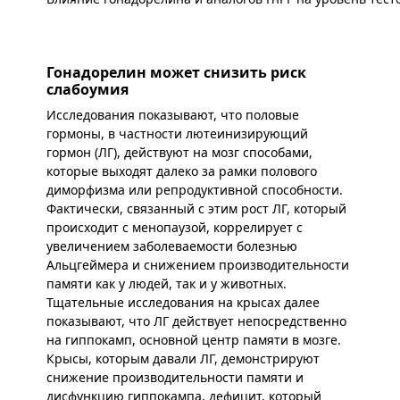
Гонадорелин может снизить риск
слабоумия
Исследования показывают, что половые
гормоны, в частности лютеинизирующий
гормон (ЛГ), действуют на мозг способами,
которые выходят далеко за рамки полового
диморфизма или репродуктивной способности.
Фактически, связанный с этим рост ЛГ, который
происходит с менопаузой, коррелирует с
увеличением заболеваемости болезнью
Альцгеймера и снижением производительности
памяти как у людей, так и у животных.
Тщательные исследования на крысах далее
показывают, что ЛГ действует непосредственно
на гиппокамп, основной центр памяти в мозге.
Крысы, которым давали ЛГ, демонстрируют
снижение производительности памяти и
дисфункцию гиппокампа, дефицит, который