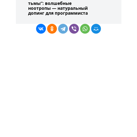
тьмы”: волшебные
ноотропы — натуральный
допинг для программиста