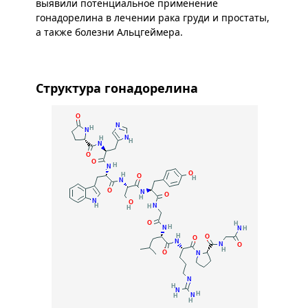
выявили потенциальное применение
гонадорелина в лечении рака груди и простаты,
а также болезни Альцгеймера.
Структура гонадорелина