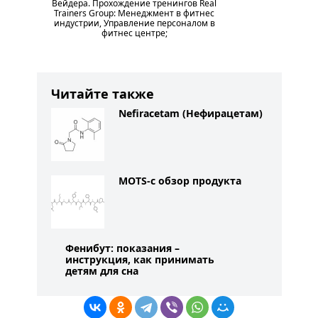
Вейдера. Прохождение тренингов Real
Trainers Group: Менеджмент в фитнес
индустрии, Управление персоналом в
фитнес центре;
Читайте также
Nefiracetam (Нефирацетам)
MOTS-c обзор продукта
Фенибут: показания –
инструкция, как принимать
детям для сна